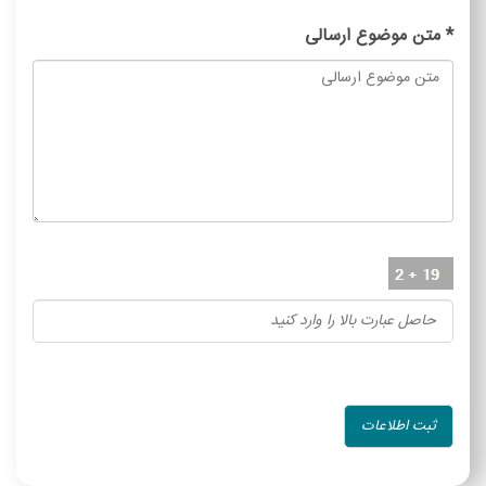
*
متن موضوع ارسالی