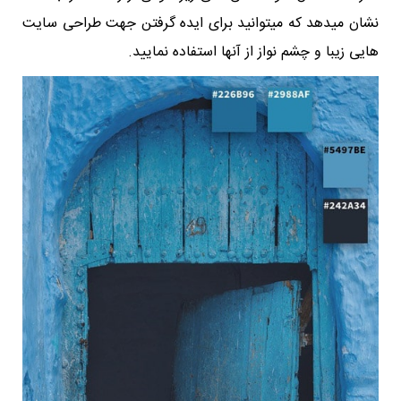
نشان میدهد که میتوانید برای ایده گرفتن جهت طراحی سایت
هایی زیبا و چشم نواز از آنها استفاده نمایید.