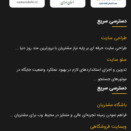
دسترسی سریع
طراحی سایت
طراحی سایت حرفه ای بر پایه نیاز مشتریان با بروزترین متد روز دنیا ...
سئو سایت
تدوین و اجرای استانداردهای لازم در بهبود عملکرد وضعیت جایگاه در
موتورهای جستجو ...
دسترسی سریع
باشگاه مشتریان
فراهم نمودن زمینه تجربه‌ای عالی و متمایز در محیط وب برای مشتریان ...
وبسایت فروشگاهی