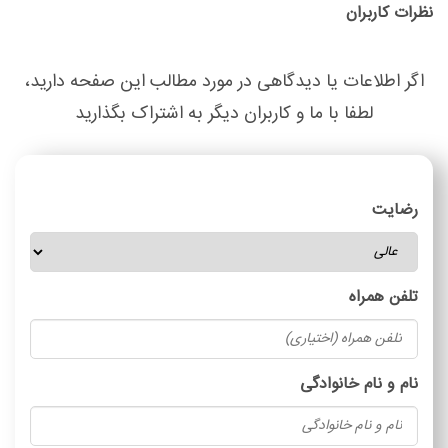
نظرات کاربران
اگر اطلاعات یا دیدگاهی در مورد مطالب این صفحه دارید،
لطفا با ما و کاربران دیگر به اشتراک بگذارید
رضایت
تلفن همراه
نام و نام خانوادگی