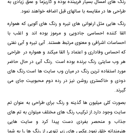
رنگ های امسال بسیار فریبنده بوده و کاریزما و عمق زیادی به
طراحی ها در مقایسه با سالهای قبل اضافه خواهند نمود.
رنگ هایی مثل ارغوانی های تیره و رنگ های آلویی که همواره
القا کننده احساسی جادویی و مرموز بوده اند و اغلب با
احساسات اشرافی و معنوی مرتبط هستند. آبی تیره و آبی نفتی
که احساس وفاداری و اعتماد را القا میکند و همواره در طراحی
هر وب سایتی رنگ برنده بوده است .رنگ آبی در حال حاضر
مورد استفاده ترین رنگ در میان وب سایت ها است.رنگ های
دودی و خاکستری روشن نیز در رده دوم محبوبیت جای می
گیرند.
بصورت کلی میلیون ها گذینه و رنگ برای طراحی به عنوان تم
سایت وجود دارد.از ترکیب رنگ های مختلف میتوان به تم های
جذاب و منحصر بفردی دست پیدا کرد و سایت هایی
هنرمندانه خلق نمود.عکس های زیر تنوعی از رنگ ها را به شما