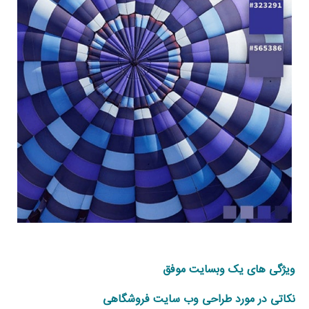
ویژگی های یک وبسایت موفق
نکاتی در مورد طراحی وب سایت فروشگاهی