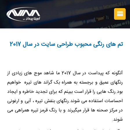
تم های رنگی محبوب طراحی سایت در سال 2017
آنگونه که پیداست در سال 2017 ما شاهد موج های زیادی از
رنگهای عمیق و برجسته به همراه بک گراند های تیره خواهیم
بود.رنگ هایی را قرار است ببینم که برای تجدید خاطره و ایجاد
احساسات استفاده می شوند.رنگهای بنفش تیره ، آبی و ارغونی
در مرکز صحنه ها قرار میگیرند و با رنگ قرمز تیره همراهی می
شوند.