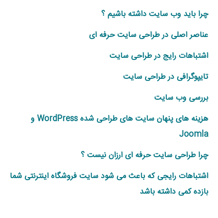
چرا باید وب سایت داشته باشیم ؟
عناصر اصلی در طراحی سایت حرفه ای
اشتباهات رایج در طراحی سایت
تایپوگرافی در طراحی سایت
بررسی وب سایت
هزینه های پنهان سایت های طراحی شده WordPress و
Joomla
چرا طراحی سایت حرفه ای ارزان نیست ؟
اشتباهات رایجی که باعث می شود سایت فروشگاه اینترنتی شما
بازده کمی داشته باشد