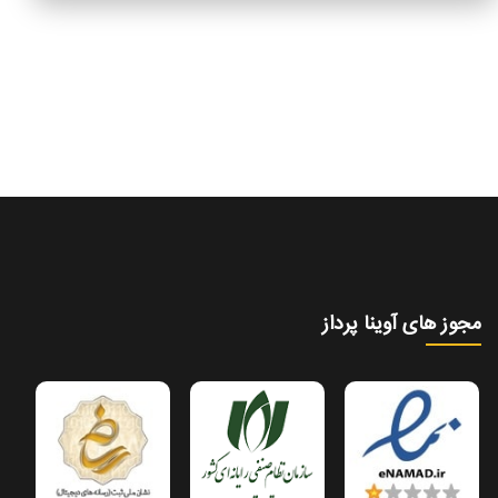
مجوز های آوینا پرداز