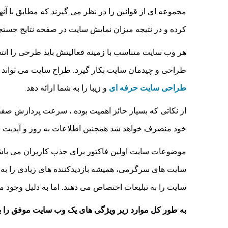
مجموعه ای از قوانین را در نظر می گیرند که مطابق با آنها 
کرده و در نتیجه میزان نمایش سایت در صفحه نتایج جستجو و 
هر وب سایت متناسب با زمینه فعالیتش باید طرحی را ان
طراحی و چیدمان سایت بکار گیرد. طراح سایت می تواند ن
.
طراحی سایت حرفه ای
و زیبا را به شما ارائه دهد
از نکاتی که بسیار حائز اهمیت بوده ، سرعت پردازش صفح
خود منصرف خواهد شد همچنین اطلاعات به روز و آپدیت ش
موضوعات سایت اولین فاکتور برای جذب کاربران می باشد
سایت های سرگرمی، همیشه بازدیدکننده های زیادی را به خو
سایت را به تبلیغات اختصاص می دهند. اما به دلیل وجود م
به طور کل موارد زیر ویژگی های یک وب سایت موفق را ب