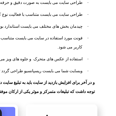
·
طراحی سایت می بایست به صورت دقیق و حرفه ای با
·
طراحی سایت می بایست متناسب با فعالیت نوع کسب
·
چیدمان بخش های مختلف می بایست استاندارد بوده 
·
فونت مورد استفاده در سایت می بایست متناسب با
.
کاربر می شود
·
استفاده از عکس های متحرک و جلوه های ویز می تو
·
وبسایت شما می بایست ریسپانسیو طراحی گردد تا در 
و در آخر برای افزایش بازدید از سایت باید به تبلیغ سایت د
توجه داشت که تبلیغات متمرکز و موثر یکی از ارکان م