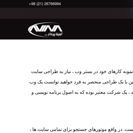
+98 (21) 26766994
ونه کارهای خود در بستر وب ، نیاز به طراحی سایت
نین با یک طراحی منحصر به فرد خواهید توانست یک وب
د ، یک شرکت معتبر بوده که به اصول برنامه نویسی و
ت. در واقع موتورهای جستجو برای تمامی سایت ها ،