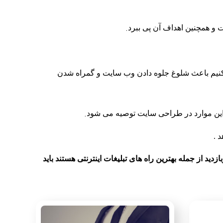
.
 و همچنین اهداف آن پی ببرد
 کنیم باعث شلوغ جلوه دادن وب سایت و گمراه شدن
.
ز این موارد در طراحی سایت توصیه می شود
 .
دید از جمله بهترین راه های تبلیغات اینترنتی هستند باید