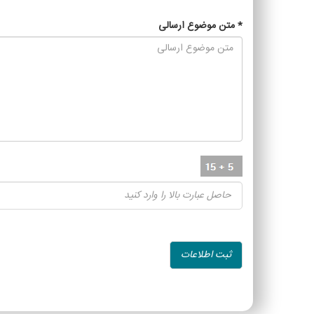
*
متن موضوع ارسالی