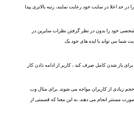
 در حد اعلا در سایت خود رعایت نمایند، رتبه بالاتری پیدا
 شخصی خود را بدون در نظر گرفتن نظرات سایرین در
شما می تواند با ایده های خود یک
ای باز شدن کامل صرف کند ، کاربر از ادامه دادن کار
جم زیادی از کاربران مواجه می شوند. برای مثال وب
صورت مستتر انجام می دهند. به این معنا که قسمتی از