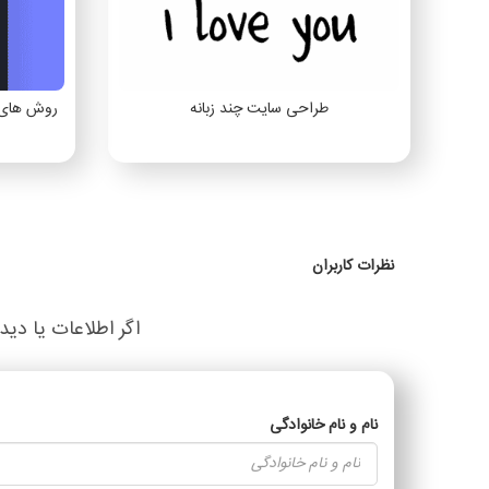
طراحی سایت چند زبانه
روش های 
نظرات کاربران
اگر اطلاعات یا دید
نام و نام خانوادگی