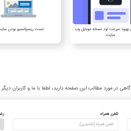
تست ریسپانسیو بودن سای
بهبود سرعت لود نسخه موبایل وب
سایت
گاهی در مورد مطالب این صفحه دارید، لطفا با ما و کاربران دیگر 
تلفن همراه
رض