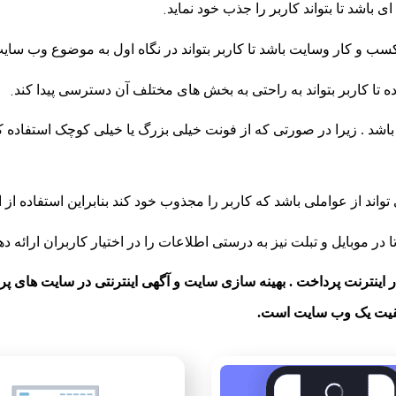
.
شد تا بتواند کاربر را جذب خود نماید
 و کار وسایت باشد تا کاربر بتواند در نگاه اول به موضوع وب سایت
.
تا کاربر بتواند به راحتی به بخش های مختلف آن دسترسی پیدا کند
شد . زیرا در صورتی که از فونت خیلی بزرگ یا خیلی کوچک استفاده
اند از عواملی باشد که کاربر را مجذوب خود کند بنابراین استفاده ا
موبایل و تبلت نیز به درستی اطلاعات را در اختیار کاربران ارائه دهد
ر اینترنت پرداخت . بهینه سازی سایت و آگهی اینترنتی در سایت های پرباز
وفقیت یک وب سایت است.