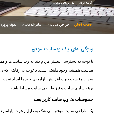
آوینا پرداز
|
پروفایل کاربری
صفحه اصلی
طراحی سایت
سایر خدمات
نمونه پروژه 
ویژگی های یک وبسایت موفق
با توجه به دسترسی بیشتر مردم دنیا به وب سایت ها و 
مناسب همیشه وجود داشته است. با توجه به رقابتی که در
سایت مناسب جهت افزایش بازاریابی خود را ایجاد نمایید 
بهینه سازی سایت و نیز طراحی سایت مسلط باشد .
خصوصیات یک وب سایت کاربر پسند
یک طراحی سایت موفق، بی شک به دلیل رعایت پارامترها