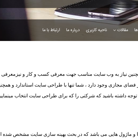
ها
مقالات
ناحیه کاربری
درباره ما
ارتباط با ما
همچنین نیاز به وب سایت مناسب جهت معرفی کسب و کار و نیزمعرفی نم
 فضای مجازی وجود دارد ، شما تنها با طراحی سایت استاندارد و همچ
. توجه داشته باشید که شرکتی را که برای طراحی سایت انتخاب مینمایی
 و ماژول هایی می باشد که در بحث بهینه سازی سایت مشخص شده اس