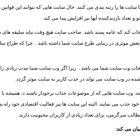
سایت ها را رتبه بندی می کنند. حال سایت هایی که بتوانند این قوانین را
تعداد بازدیدکننده آنها نیز افزایش پیدا می کند.
تخاب کند که عامه پسند باشد. صاحب سایت هیچ وقت نباید سلیقه های
قش موثری در زیبایی طرح سایت شما داشته باشد . چرا که طراح سایت 
ات وب سایت شما می باشد . زیرا اگر وب سایت شما مدت زیادی را بر
.
ده در وب سایت می تواند در جذب کاربر به سایت موثر گردد
. وب سایت هایی که از موضوعات جذاب برخودار باشند د، همیشه با ح
د جذب می نمایند. البته این سایت ها نیز فعالیت اقتصادی خود راه ب
طالب سرگرمی، برای تعداد زیادی از کاربران محبوبیت دارند.
:
یان می کند