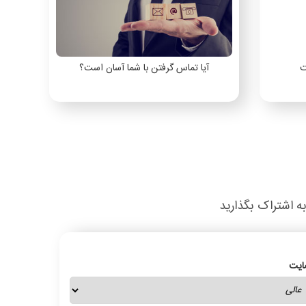
ت
آیا تماس گرفتن با شما آسان است؟
به اشتراک بگذارید
ایت