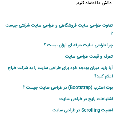
دانش ما اعتماد کنید.
تفاوت طراحی سایت فروشگاهی و طراحی سایت شرکتی چیست
؟
چرا طراحی سایت حرفه ای ارزان نیست ؟
تعرفه و قیمت طراحی سایت
آیا باید میزان بودجه خود برای طراحی سایت را به شرکت طراح
اعلام کنید؟
بوت استرپ (Bootstrap) در طراحی سایت چیست ؟
اشتباهات رایج در طراحی سایت
اهمیت Scrolling در طراحی سایت