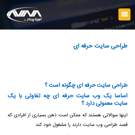
طراحی سایت حرفه ای
طراحی سایت حرفه ای چگونه است ؟
اساسا یک وب سایت حرفه ای چه تفاوتی با یک
سایت معمولی دارد ؟
اینها سوالاتی هستند که ممکن است ذهن بسیاری از افرادی که
قصد طراحی وب سایت دارند را مشغول خود کند.