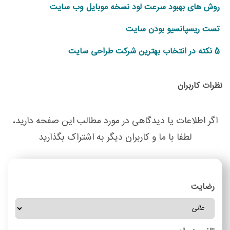
روش های بهبود سرعت لود نسخه موبایل وب سایت
تست ریسپانسیو بودن سایت
5 نکته در انتخاب بهترین شرکت طراحی سایت
نظرات کاربران
اگر اطلاعات یا دیدگاهی در مورد مطالب این صفحه دارید،
لطفا با ما و کاربران دیگر به اشتراک بگذارید
رضایت