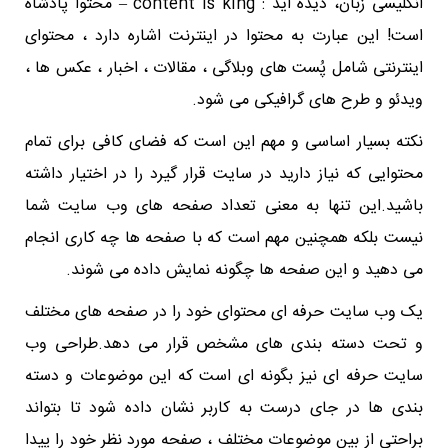
انگلیسی زبان، دیده اید : content is king – محتوا پادشاه
است! این عبارت به محتوا در اینترنت اشاره دارد ، محتوای
اینترنتی شامل پُست های وبلاگی ، مقالات ، اخبار ، عکس ها ،
ویدئو و طرح های گرافیکی می شود.
نکته بسیار اساسی و مهم این است که فضای کافی برای تمام
محتوایی که نیاز دارید در سایت قرار گیرد را در اختیار داشته
باشید.این تنها به معنی تعداد صفحه های وب سایت شما
نیست بلکه همچنین مهم است که با صفحه ها چه کاری انجام
می دهید و این صفحه ها چگونه نمایش داده می شوند.
یک وب سایت حرفه ای محتوای خود را در صفحه های مختلف
و تحت دسته بندی های مشخص قرار می دهد.طراحی وب
سایت حرفه ای نیز بگونه ای است که این موضوعات و دسته
بندی ها در جای درست به کاربر نشان داده شود تا بتواند
براحتی از بین موضوعات مختلف ، صفحه مورد نظر خود را پیدا