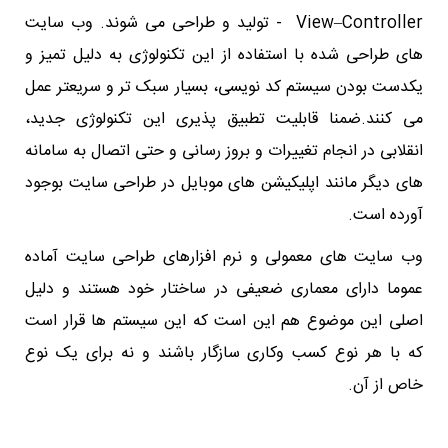
View–Controller - تولید و طراحی می شوند. وب سایت
های طراحی شده با استفاده از این تکنولوژی به دلیل تمیز و
یکدست بودن سیستم کد نویسی، بسیار سبک تر و سریعتر عمل
می کنند.ضمنا قابلیت تطبیق پذیری این تکنولوژی جدید،
انقلابی در انجام تغییرات و بروز رسانی و حتی اتصال به سامانه
های دیگر مانند اپلیکیشن های موبایل در طراحی سایت بوجود
آورده است.
وب سایت های معمولی و نرم افزارهای طراحی سایت آماده
عموما دارای معماری ضعیفی در ساختار خود هستند و دلیل
اصلی این موضوع هم این است که این سیستم ها قرار است
که با هر نوع کسب وکاری سازگار باشند و نه برای یک نوع
خاص از آن.