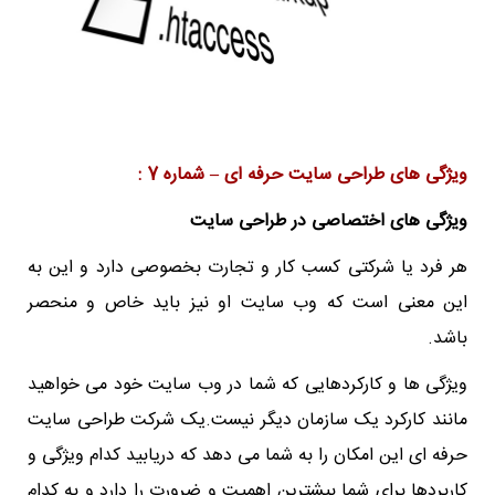
ویژگی های طراحی سایت حرفه ای – شماره 7 :
ویژگی های اختصاصی در طراحی سایت
هر فرد یا شرکتی کسب کار و تجارت بخصوصی دارد و این به
این معنی است که وب سایت او نیز باید خاص و منحصر
باشد.
ویژگی ها و کارکردهایی که شما در وب سایت خود می خواهید
مانند کارکرد یک سازمان دیگر نیست.یک شرکت طراحی سایت
حرفه ای این امکان را به شما می دهد که دریابید کدام ویژگی و
کاربردها برای شما بیشترین اهمیت و ضرورت را دارد و به کدام