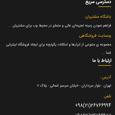
دسترسی سریع
باشگاه مشتریان
فراهم نمودن زمینه تجربه‌ای عالی و متمایز در محیط وب برای مشتریان ...
وبسایت فروشگاهی
مجموعه ی متنوعی از ابزارها و امکانات یکپارچه برای ایجاد فروشگاه اینترنتی
شما ...
ارتباط با ما
آدرس :
تهران - بلوار مرزداران - خیابان سرسبز شمالی - پلاک 2
تلفن
26766994(21)98+