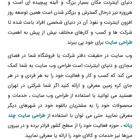
دنیای اینترنت مکان بسیار بزرگ و البته پیچیده ای است و
هرروزه نیز درحال گسترش و بزرگتر شدن است.همین توسعه روز
افزون اینترنت و نفوذ آن در دنیای شخصی افراد باعث شده تا
شرکت ها و کسب و کارهای مختلف بیش از پیش به اهمیت
طراحی سایت
برای خود پی ببرند.
وب سایت در حقیقت دفتر شرکت یا فروشگاه شما در فضای
مجازی و دنیای اینترنت است.طراحی وب سایت به شما کمک
می کند که کسب و کار و فعالیت خود را به هر فردی و در هر
جای کره زمین معرفی و ارائه کنید.اگر شما شرکتی در تهران
هستید می توانید با استفاده از طراحی وب سایت ، خدمات و
محصولات خود را به مشتریان بالقوه خود در شهرهای دیگر
معرفی نمایید حتی می توان با استفاده از
طراحی سایت چند
زبانه
، حوزه فعالیت خود را از سطح کشور فراتر برده و در بیرون
مرزها نیز خدمات و کالای خود را ارائه یا معرفی نمایید.