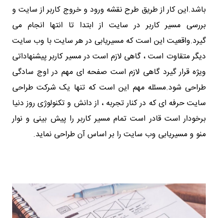
باشد.این کار از طریق طرح نقشه ورود و خروج کاربر از سایت و
بررسی مسیر کاربر در سایت از ابتدا تا انتها انجام می
گیرد.واقعیت این است که مسیریابی در هر سایت با وب سایت
دیگر متقاوت است ، گاهی لازم است در مسیر کاربر پیشنهاداتی
ویژه قرار گیرد گاهی لازم است صفحه ای مهم در اوج سادگی
طراحی شود.مسئله مهم این است که تنها یک شرکت طراحی
سایت حرفه ای که در کنار تجربه ، از دانش و تکنولوژی روز دنیا
برخودار است قادر است تمام مسیر کاربر را پیش بینی و نوار
منو و مسیریابی وب سایت را بر اساس آن طراحی نماید.