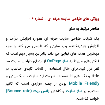
ویژگی های طراحی سایت حرفه ای – شماره 6 :
عناصر مرتبط به سئو
یک شرکت طراحی سایت حرفه ای همواره افزایش درآمد و
افزایش بازدیدکننده وب سایتی که طراحی می کند را جزء
مهمترین هدف های نهایی می داند.بنابراین بسیار مهم است که
فاکتورهای مربوط به
سئو
OnPage
از ابتدای طراحی سایت مد
نظر قرار گیرد.برای مثال استفاده از کلمات کلیدی مناسب در
title و تگ های H صفحه ؛ سرعت لود سایت ، سبک بودن و
Mobile Friendly
بودن از جمله مواردی است که تاثیر
مستقیم بر
سئو سایت
و کاهش
بانس ریت
(Bounce rate)
خواهد گذاشت.