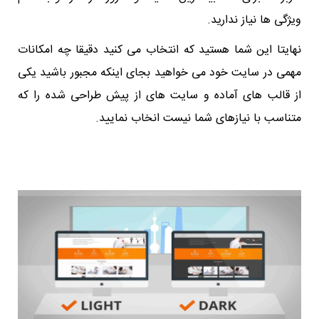
ویژگی ها نیاز ندارید.
نهایتا این شما هستید که انتخاب می کنید دقیقا چه امکانات
مهمی در سایت خود می خواهید بجای اینکه مجبور باشید یکی
از قالب های آماده و سایت های از پیش طراحی شده را که
متناسب با نیازهای شما نیست انخاب نمایید.