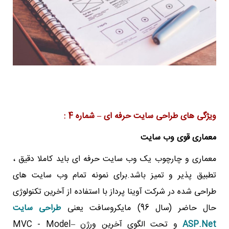
ویژگی های طراحی سایت حرفه ای – شماره 4 :
معماری قوی وب سایت
معماری و چارچوب یک وب سایت حرفه ای باید کاملا دقیق ،
تطبیق پذیر و تمیز باشد.برای نمونه تمام وب سایت های
طراحی شده در شرکت آوینا پرداز با استفاده از آخرین تکنولوژی
حال حاضر (سال 96) مایکروسافت یعنی
طراحی سایت
ASP.Net
و تحت الگوی آخرین ورژن MVC - Model–