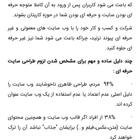
که باعث می شود کاربران پس از ورود به آن کاملا متوجه حرفه
ای بودن سایت و حرفه ای بودن شما در حوزه کاریتان بشوند.
شرکت و کسب و کار خود را با وب سایت های معمولی و غیر
حرفه ای پیوند نزنید، چراکه باعث می شود شما نیز غیر حرفه
ای جلوه کنید.
چند دلیل ساده و مهم برای مشخص شدن لزوم طراحی سایت
حرفه ای :
· 94% مردم، طراحی ظاهری ناخوشایند وب سایت را
دلیل اصلی عدم اعتماد یا عدم استفاده از یک وب سایت عنوان
کرده اند.
· 38% از افراد اگر قالب وب سایت و همچنین محتوای
سایت (متن،عکس،فیلم و..) برایشان "جذاب" نباشد آن را ترک
خواهند کرد