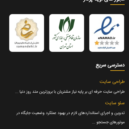
دسترسی سریع
طراحی سایت
طراحی سایت حرفه ای بر پایه نیاز مشتریان با بروزترین متد روز دنیا ...
سئو سایت
تدوین و اجرای استانداردهای لازم در بهبود عملکرد وضعیت جایگاه در
موتورهای جستجو ...