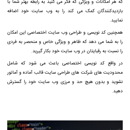
که هر امکانات و ویژگی که فکر می کنید به رابطه بهتر شما با
بازدیدکنندگان کمک می کند را به وب سایت خود اضافه
نمایید.
همچنین کد نویسی و طراحی وب سایت اختصاصی این امکان
را به شما می دهد که ظاهر و ویژگی خاص و منحصر به فردی
را نسبت به رقبایتان در وب سایت خود بکار گیرید.
در واقع کد نویسی اختصاصی باعث می شود که شامل
محدودیت های شرکت های طراحی سایت قالب آماده و آماتور
نشوید و بدون هیچ حد و مرزی وب سایت خود را گسترش
دهید.