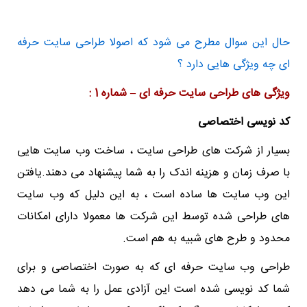
حال این سوال مطرح می شود که اصولا طراحی سایت حرفه
ای چه ویژگی هایی دارد ؟
ویژگی های طراحی سایت حرفه ای – شماره 1 :
کد نویسی اختصاصی
بسیار از شرکت های طراحی سایت ، ساخت وب سایت هایی
با صرف زمان و هزینه اندک را به شما پیشنهاد می دهند.یافتن
این وب سایت ها ساده است ، به این دلیل که وب سایت
های طراحی شده توسط این شرکت ها معمولا دارای امکانات
محدود و طرح های شبیه به هم است.
طراحی وب سایت حرفه ای که به صورت اختصاصی و برای
شما کد نویسی شده است این آزادی عمل را به شما می دهد