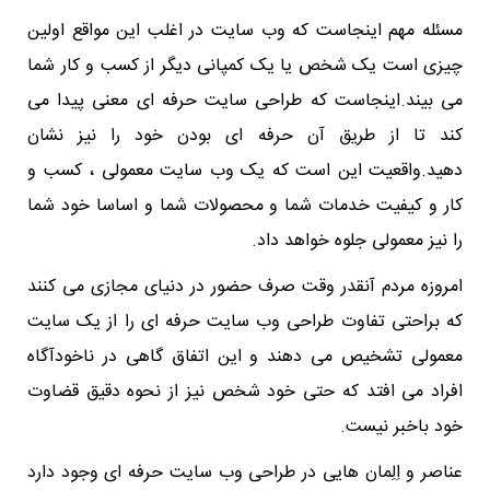
مسئله مهم اینجاست که وب سایت در اغلب این مواقع اولین
چیزی است یک شخص یا یک کمپانی دیگر از کسب و کار شما
می بیند.اینجاست که طراحی سایت حرفه ای معنی پیدا می
کند تا از طریق آن حرفه ای بودن خود را نیز نشان
دهید.واقعیت این است که یک وب سایت معمولی ، کسب و
کار و کیفیت خدمات شما و محصولات شما و اساسا خود شما
را نیز معمولی جلوه خواهد داد.
امروزه مردم آنقدر وقت صرف حضور در دنیای مجازی می کنند
که براحتی تفاوت طراحی وب سایت حرفه ای را از یک سایت
معمولی تشخیص می دهند و این اتفاق گاهی در ناخودآگاه
افراد می افتد که حتی خود شخص نیز از نحوه دقیق قضاوت
خود باخبر نیست.
عناصر و اِلِمان هایی در طراحی وب سایت حرفه ای وجود دارد