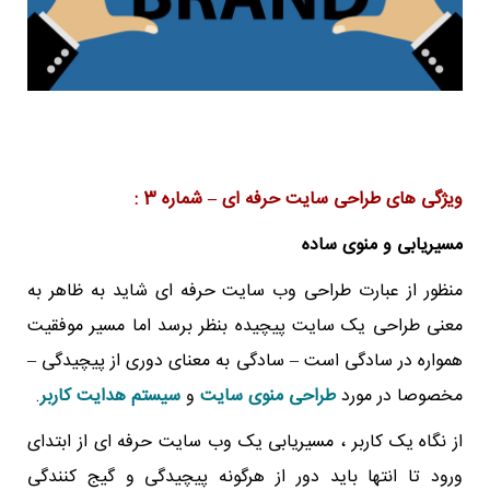
ویژگی های طراحی سایت حرفه ای – شماره 3 :
مسیریابی و منوی ساده
منظور از عبارت طراحی وب سایت حرفه ای شاید به ظاهر به
معنی طراحی یک سایت پیچیده بنظر برسد اما مسیر موفقیت
همواره در سادگی است – سادگی به معنای دوری از پیچیدگی –
مخصوصا در مورد
طراحی منوی سایت
و
سیستم هدایت کاربر
.
از نگاه یک کاربر ، مسیریابی یک وب سایت حرفه ای از ابتدای
ورود تا انتها باید دور از هرگونه پیچیدگی و گیج کنندگی