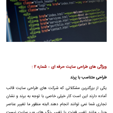
ویژگی های طراحی سایت حرفه ای – شماره 2 :
طراحی متناسب با بِرند
یکی از بزرگترین مشکلاتی که شرکت های طراحی سایت قالب
آماده دارند این است کار خیلی خاصی با توجه به برند و نشان
تجاری شما نمی توانند انجام دهند.البته منظور ما تغییر عناصر
جزئی مانند تغییر فونت یا تغییر رنگ های وب سایت نیست