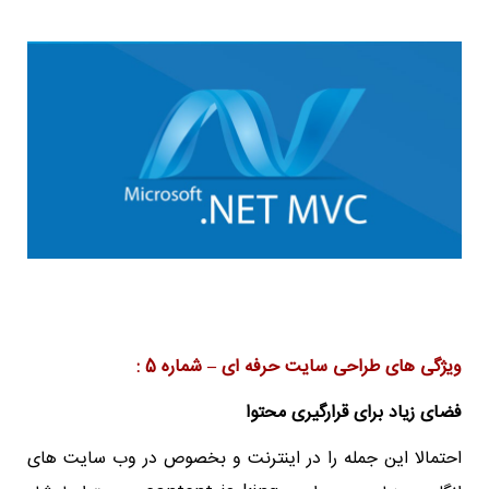
ویژگی های طراحی سایت حرفه ای – شماره 5 :
فضای زیاد برای قرارگیری محتوا
احتمالا این جمله را در اینترنت و بخصوص در وب سایت های