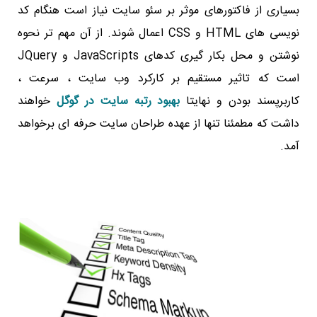
بسیاری از فاکتورهای موثر بر سئو سایت نیاز است هنگام کد
نویسی های HTML و CSS اعمال شوند. از آن مهم تر نحوه
نوشتن و محل بکار گیری کدهای JavaScripts و JQuery
است که تاثیر مستقیم بر کارکرد وب سایت ، سرعت ،
کاربرپسند بودن و نهایتا
بهبود رتبه سایت در گوگل
خواهند
داشت که مطمئنا تنها از عهده طراحان سایت حرفه ای برخواهد
آمد.