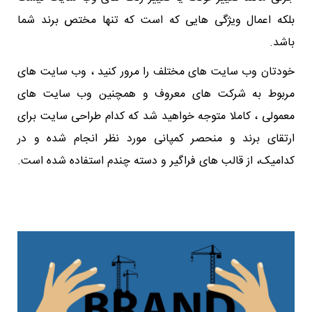
بلکه اعمال ویژگی هایی که است که تنها مختص برند شما
باشد.
خودتان وب سایت های مختلف را مرور کنید ، وب سایت های
مربوط به شرکت های معروف و همچنین وب سایت های
معمولی ، کاملا متوجه خواهید شد که کدام طراحی سایت برای
ارتقای برند و منحصر کمپانی مورد نظر انجام شده و در
کدامیک، از قالب های فراگیر و دسته چندم استفاده شده است.