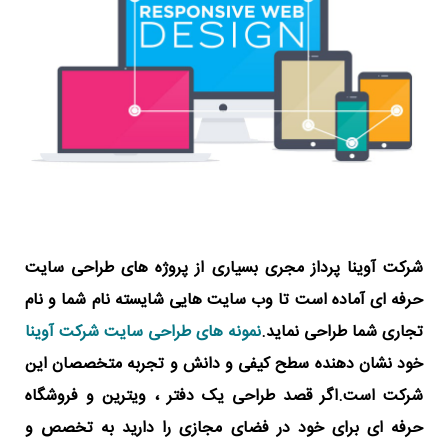
شرکت آوینا پرداز مجری بسیاری از پروژه های طراحی سایت
حرفه ای آماده است تا وب سایت هایی شایسته نام شما و نام
تجاری شما طراحی نماید.
نمونه های طراحی سایت شرکت آوینا
خود نشان دهنده سطح کیفی و دانش و تجربه متخصصان این
شرکت است.اگر قصد طراحی یک دفتر ، ویترین و فروشگاه
حرفه ای برای خود در فضای مجازی را دارید به تخصص و