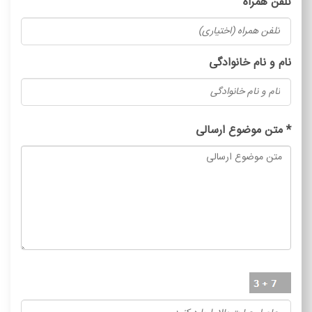
تلفن همراه
نام و نام خانوادگی
*
متن موضوع ارسالی