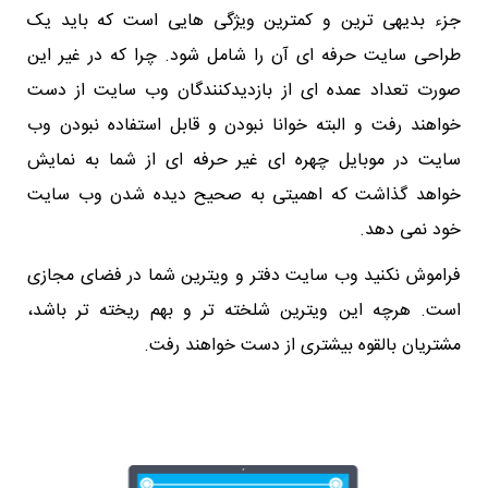
جزء بدیهی ترین و کمترین ویژگی هایی است که باید یک
طراحی سایت حرفه ای آن را شامل شود. چرا که در غیر این
صورت تعداد عمده ای از بازدیدکنندگان وب سایت از دست
خواهند رفت و البته خوانا نبودن و قابل استفاده نبودن وب
سایت در موبایل چهره ای غیر حرفه ای از شما به نمایش
خواهد گذاشت که اهمیتی به صحیح دیده شدن وب سایت
خود نمی دهد.
فراموش نکنید وب سایت دفتر و ویترین شما در فضای مجازی
است. هرچه این ویترین شلخته تر و بهم ریخته تر باشد،
مشتریان بالقوه بیشتری از دست خواهند رفت.