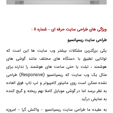
ویژگی های طراحی سایت حرفه ای – شماره 8 :
طراحی سایت ریسپانسیو
یکی بزرگترین مشکلات بیشتر وب سایت ها این است که
توانایی تطبیق با دستگاه های مختلف مانند گوشی های
هوشمند ، تبلت یا حتی ساعت های هوشمند را ندارند.برای
مثال یک وب سایت که ریسپانسیو (Responsive) طراحی
نشده ممکن است روی مانیتور کامپیوتر و لپ تاپ فوق العاده
به نظر برسد اما در گوشی موبایل کاملا بهم ریخته و گیج کننده
به نمایش درآید.
به عقیده ما طراحی سایت ریسپانسیو – واکنش گرا – امروزه