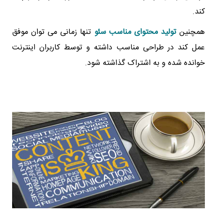
کند.
همچنین
تولید محتوای مناسب سئو
تنها زمانی می توان موفق
عمل کند در طراحی مناسب داشته و توسط کاربران اینترنت
خوانده شده و به اشتراک گذاشته شود.