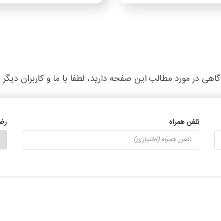
گاهی در مورد مطالب این صفحه دارید، لطفا با ما و کاربران دیگر 
تلفن همراه
رض