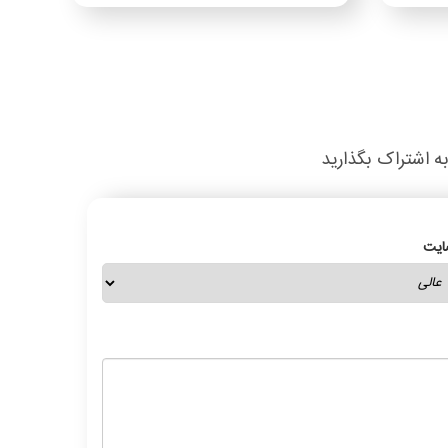
به اشتراک بگذارید
ایت