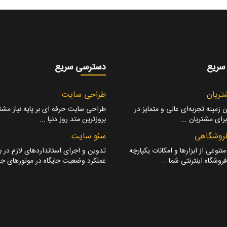
سریع
دسترسی سریع
تریان
طراحی سایت
 زمینه تجربه‌ای عالی و متمایز در
طراحی سایت حرفه ای بر پایه نیاز مشتر
ای مشتریان ...
بروزترین متد روز دنیا ...
روشگاهی
سئو سایت
نوعی از ابزارها و امکانات یکپارچه
تدوین و اجرای استانداردهای لازم در ب
روشگاه اینترنتی شما ...
عملکرد وضعیت جایگاه در موتورهای جس