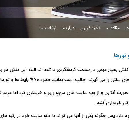
ها
مقالات
ناحیه کاربری
درباره ما
ارتباط با ما
تورها
ی نقش بسیار مهمی در صنعت گردشگردی داشته اند.البته این نقش هر ر
 حدود 70% بلیط ها و تورهای مسافرتی به صورت آنلاین خریده یا رزرو می شوند.
به صورت آنلاین و از وب سایت های مرجع رزرو و خریداری کرد اما مرد
تی خریداری کنند.
جود دارد پس چگونه یکی از آنها می تواند با سئو سایت خود در رتبه های