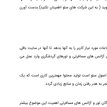
ید ( به این شرکت های سئو اطمینان نکنید).بدست آورن
مورد نیاز کاربر را به آنها بدهد تا آنها در سایت باقی
ی آژانس های مسافرتی و تورهای گردشگری وارد عمل می
ا اصول سئو است.تولید محتوا مهمترین کاری است که یک
ر به هدر رفتن زمان و منابع زیادی گردد.
دگان تور و آژانس های مسافرتی اهمیت این موضوع بیشتر