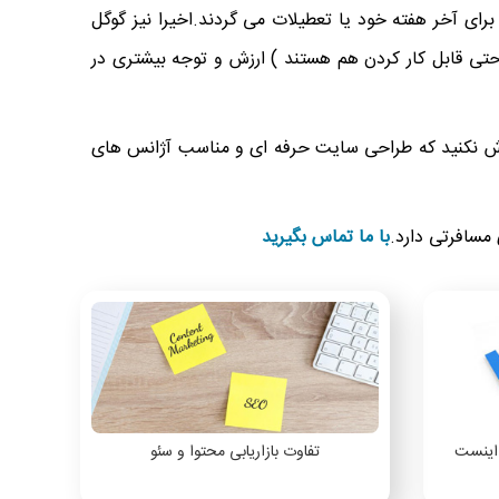
برای آخر هفته خود یا تعطیلات می گردند.اخیرا نیز گوگل
حتی قابل کار کردن هم هستند ) ارزش و توجه بیشتری در
اموش نکنید که طراحی سایت حرفه ای و مناسب آژانس های
مسافرتی دارد.
با ما تماس بگیرید
 اینست
تفاوت بازاریابی محتوا و سئو