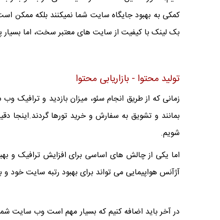
کمکی به بهبود جایگاه سایت شما نمیکنند بلکه ممکن است
بک لینک با کیفیت از سایت های معتبر سخت، اما بسیار پ
تولید محتوا - بازاریابی محتوا
زمانی که از طریق انجام سئو، میزان بازدید و ترافیک وب 
بمانند و تشویق به سفارش و خرید تورها گردند.اینجا 
شویم.
اما یکی از چالش های اساسی برای افزایش ترافیک و بهب
آژآنس هواپیمایی می تواند برای بهبود رتبه سایت خود و بی
در آخر باید اضافه کنیم که بسیار مهم است وب سایت شم