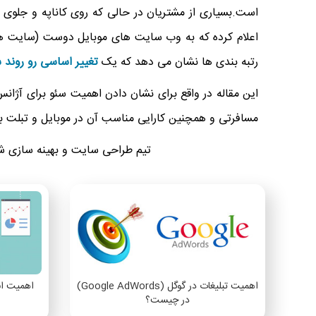
است.بسیاری از مشتریان در حالی که روی کاناپه و جلوی تل
اعلام کرده که به وب سایت های موبایل دوست (سایت هایی
رتبه بندی ها نشان می دهد که یک
تغییر اساسی رو روند 
این مقاله در واقع برای نشان دادن اهمیت سئو برای آژا
مسافرتی و همچنین کارایی مناسب آن در موبایل و تبلت ب
تیم طراحی سایت و بهینه سازی ش
اهمیت تبلیغات در گوگل (Google AdWords)
اهمیت انج
در چیست؟