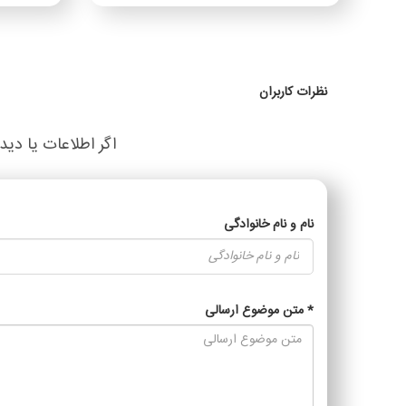
نظرات کاربران
اگر اطلاعات یا دید
نام و نام خانوادگی
*
متن موضوع ارسالی